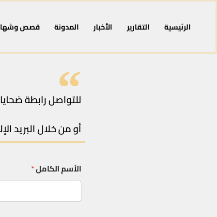
الرئيسية
التقارير
الأخبار
المدونة
قصص وشهاد
للتواصل رابطة ضحايا ا
أو من خلال البريد الإل
الأسم الكامل
*