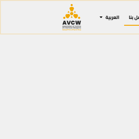
ل بنا
العربية