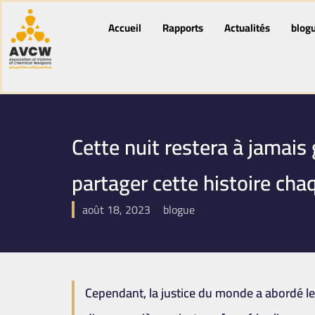
Accueil
Rapports
Actualités
blog
Cette nuit restera à jamais
partager cette histoire cha
août 18, 2023
blogue
Cependant, la justice du monde a abordé le 