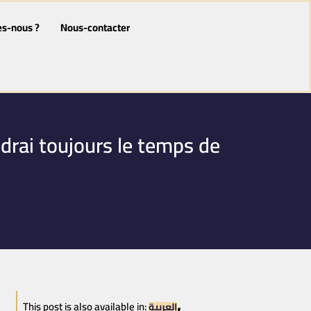
s-nous ?
Nous-contacter
drai toujours le temps de
This post is also available in:
العربية