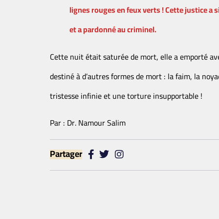
lignes rouges en feux verts ! Cette justice 
et a pardonné au criminel.
Cette nuit était saturée de mort, elle a emporté av
destiné à d’autres formes de mort : la faim, la noy
tristesse infinie et une torture insupportable !
Par : Dr. Namour Salim
Partager