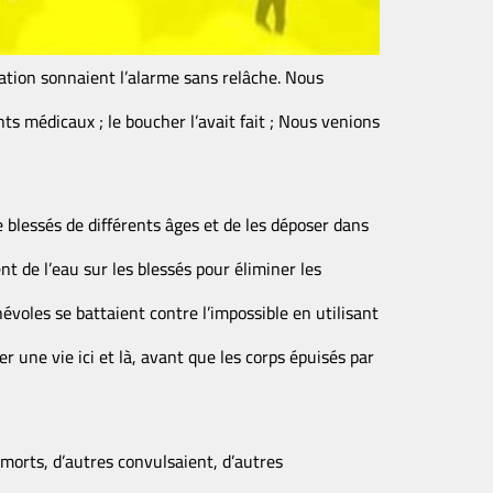
ation sonnaient l’alarme sans relâche. Nous
nts médicaux ; le boucher l’avait fait ; Nous venions
 blessés de différents âges et de les déposer dans
nt de l’eau sur les blessés pour éliminer les
évoles se battaient contre l’impossible en utilisant
 une vie ici et là, avant que les corps épuisés par
 morts, d’autres convulsaient, d’autres