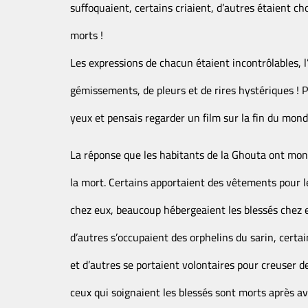
suffoquaient, certains criaient, d’autres étaient c
morts !
Les expressions de chacun étaient incontrôlables, l’
gémissements, de pleurs et de rires hystériques !
yeux et pensais regarder un film sur la fin du mond
La réponse que les habitants de la Ghouta ont mont
la mort. Certains apportaient des vêtements pour le
chez eux, beaucoup hébergeaient les blessés chez 
d’autres s’occupaient des orphelins du sarin, certai
et d’autres se portaient volontaires pour creuser 
ceux qui soignaient les blessés sont morts après av