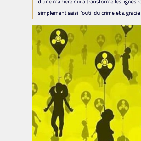
d'une manière qui a transformé les lignes ro
simplement saisi l'outil du crime et a gracié 