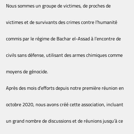
Nous sommes un groupe de victimes, de proches de
victimes et de survivants des crimes contre l’humanité
commis par le régime de Bachar el-Assad à l’encontre de
civils sans défense, utilisant des armes chimiques comme
moyens de génocide.
Après des mois d’efforts depuis notre première réunion en
octobre 2020, nous avons créé cette association, incluant
un grand nombre de discussions et de réunions jusqu’à ce