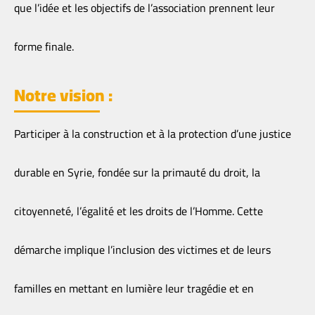
que l’idée et les objectifs de l’association prennent leur
forme finale.
Notre vision :
Participer à la construction et à la protection d’une justice
durable en Syrie, fondée sur la primauté du droit, la
citoyenneté, l’égalité et les droits de l’Homme. Cette
démarche implique l’inclusion des victimes et de leurs
familles en mettant en lumière leur tragédie et en