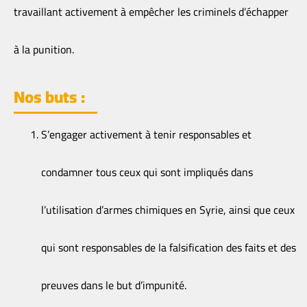
travaillant activement à empêcher les criminels d’échapper
à la punition.
Nos buts :
S’engager activement à tenir responsables et
condamner tous ceux qui sont impliqués dans
l’utilisation d’armes chimiques en Syrie, ainsi que ceux
qui sont responsables de la falsification des faits et des
preuves dans le but d’impunité.