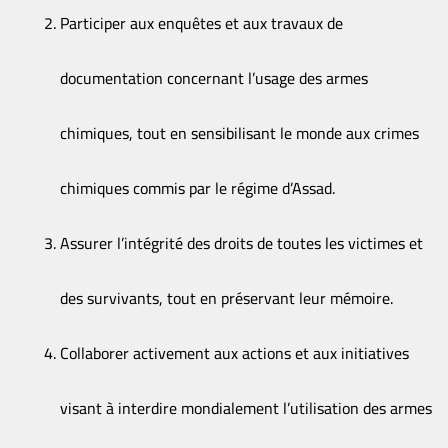
Participer aux enquêtes et aux travaux de
documentation concernant l’usage des armes
chimiques, tout en sensibilisant le monde aux crimes
chimiques commis par le régime d’Assad.
Assurer l’intégrité des droits de toutes les victimes et
des survivants, tout en préservant leur mémoire.
Collaborer activement aux actions et aux initiatives
visant à interdire mondialement l’utilisation des armes