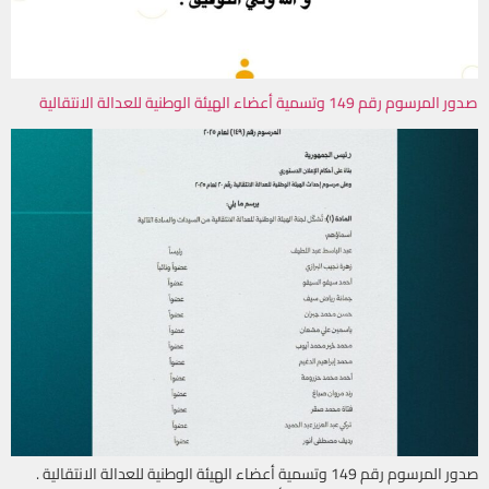
صدور المرسوم رقم 149 وتسمية أعضاء الهيئة الوطنية للعدالة الانتقالية
صدور المرسوم رقم 149 وتسمية أعضاء الهيئة الوطنية للعدالة الانتقالية .